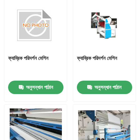
ফ্যাব্রিক পরিদর্শন মেশিন
ফ্যাব্রিক পরিদর্শন মেশিন
অনুসন্ধান পাঠান
অনুসন্ধান পাঠান
বাড়ি
পণ্য
আমাদের সম্পর্কে